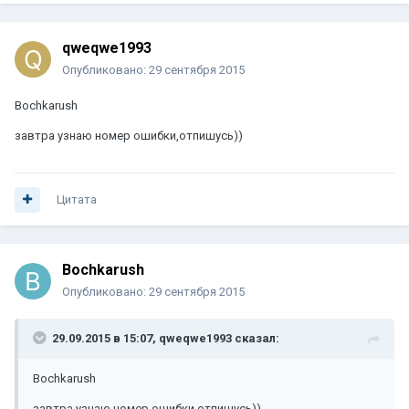
qweqwe1993
Опубликовано:
29 сентября 2015
Bochkarush
завтра узнаю номер ошибки,отпишусь))
Цитата
Bochkarush
Опубликовано:
29 сентября 2015
29.09.2015 в 15:07, qweqwe1993 сказал:
Bochkarush
завтра узнаю номер ошибки,отпишусь))