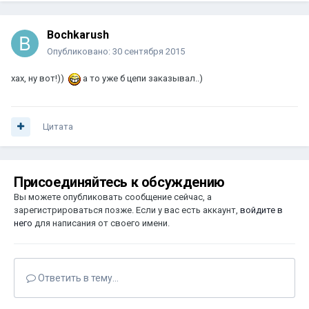
Bochkarush
Опубликовано:
30 сентября 2015
хах, ну вот!))
а то уже б цепи заказывал..)
Цитата
Присоединяйтесь к обсуждению
Вы можете опубликовать сообщение сейчас, а
зарегистрироваться позже. Если у вас есть аккаунт,
войдите в
него
для написания от своего имени.
Ответить в тему...