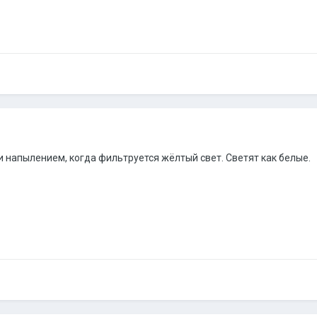
ли напылением, когда фильтруется жёлтый свет. Светят как белые.