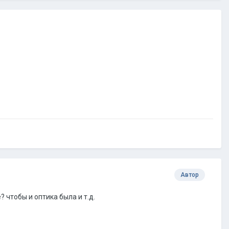
Автор
чтобы и оптика была и т.д.