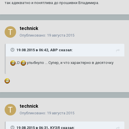
так адекватно и понятлива до прошивки Владимира.
technick
Опубликовано:
19 августа 2015
19.08.2015 в 06:42, ABP сказал:
;D
улыбнуло ... Супер, и что характерно в десяточку
technick
Опубликовано:
19 августа 2015
19.08.2015 в 06:31, КУЗЯ сказал: