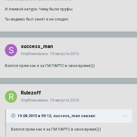
И лживой натуре. Чему были пруфы.
Ты видимо был занят и не следил.
success_man
Опубликовано:
19 августа 2015
Взялся прям как я за ГМ ПАРТС в свое время)))
Rulezoff
Опубликовано:
19 августа 2015
19.08.2015 в 09:12, success_man сказал:
Взялся прям как я за ГМ ПАРТС в свое время)))