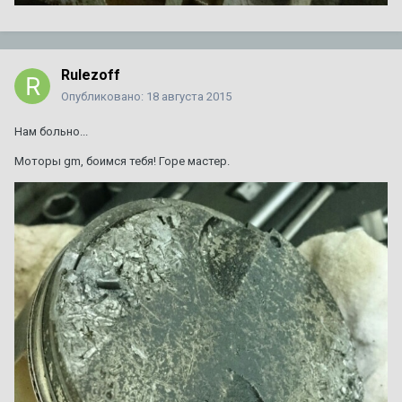
Rulezoff
Опубликовано:
18 августа 2015
Нам больно...
Моторы gm, боимся тебя! Горе мастер.