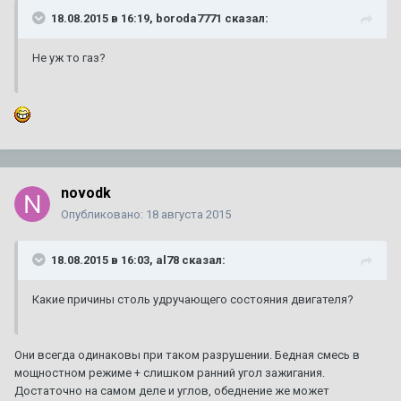
18.08.2015 в 16:19, boroda7771 сказал:
Не уж то газ?
novodk
Опубликовано:
18 августа 2015
18.08.2015 в 16:03, al78 сказал:
Какие причины столь удручающего состояния двигателя?
Они всегда одинаковы при таком разрушении. Бедная смесь в
мощностном режиме + слишком ранний угол зажигания.
Достаточно на самом деле и углов, обеднение же может