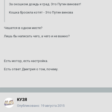
За окошком дождь и град. Это Путин виноват!
Кошка бросила котят - Это Путин винова
Чешется в одном месте?
Лишь бы написать чего, а чего и не важно?
Есть мотор, есть настройка.
Есть ответ Дмитрия о том, почему.
КУЗЯ
Опубликовано:
19 августа 2015