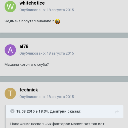
whitehotice
Опубликовано:
18 августа 2015
Чё,имена попутал вначале ?
al78
Опубликовано:
18 августа 2015
Машина кого-то с клуба?
technick
Опубликовано:
18 августа 2015
18.08.2015 в 18:34, Дмитрий сказал:
Наложение нескольких факторов может вот так вот