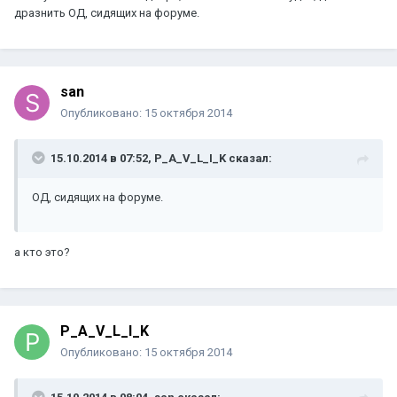
дразнить ОД, сидящих на форуме.
san
Опубликовано:
15 октября 2014
15.10.2014 в 07:52, P_A_V_L_I_K сказал:
ОД, сидящих на форуме.
а кто это?
P_A_V_L_I_K
Опубликовано:
15 октября 2014