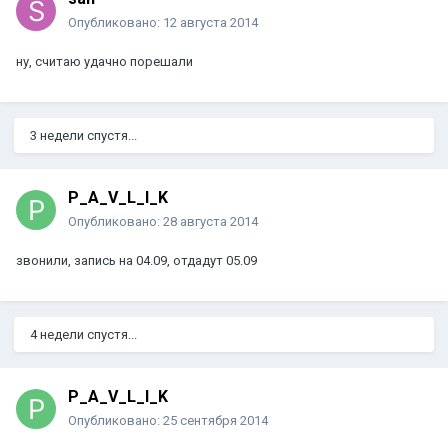
Опубликовано:
12 августа 2014
ну, считаю удачно порешали
3 недели спустя...
P_A_V_L_I_K
Опубликовано:
28 августа 2014
звонили, запись на 04.09, отдадут 05.09
4 недели спустя...
P_A_V_L_I_K
Опубликовано:
25 сентября 2014