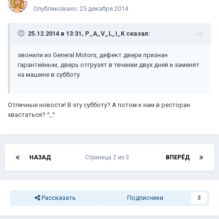
Опубликовано:
25 декабря 2014
25.12.2014 в 13:31, P_A_V_L_I_K сказал:
звонили из General Motors, дефект двери признан
гарантийным, дверь отгрузят в течении двух дней и заменят
на машине в субботу
Отличные новости! В эту субботу? А потом к нам в ресторан
хвастаться? ^_^
НАЗАД
Страница 2 из 3
ВПЕРЁД
Рассказать
Подписчики
2