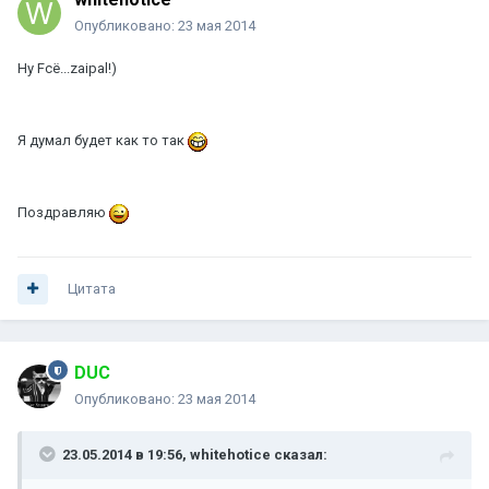
Опубликовано:
23 мая 2014
Ну Fсё...zaipal!)
Я думал будет как то так
Поздравляю
Цитата
DUC
Опубликовано:
23 мая 2014
23.05.2014 в 19:56, whitehotice сказал: