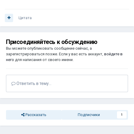
Цитата
Присоединяйтесь к обсуждению
Вы можете опубликовать сообщение сейчас, а
зарегистрироваться позже. Если у вас есть аккаунт,
войдите в
него
для написания от своего имени.
Ответить в тему...
Рассказать
Подписчики
1