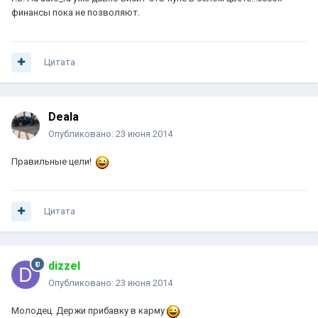
финансы пока не позволяют.
Цитата
Deala
Опубликовано:
23 июня 2014
Правильные цели!
Цитата
dizzel
Опубликовано:
23 июня 2014
Молодец. Держи прибавку в карму