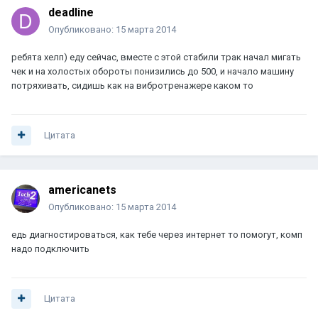
deadline
Опубликовано:
15 марта 2014
ребята хелп) еду сейчас, вместе с этой стабили трак начал мигать
чек и на холостых обороты понизились до 500, и начало машину
потряхивать, сидишь как на вибротренажере каком то
Цитата
americanets
Опубликовано:
15 марта 2014
едь диагностироваться, как тебе через интернет то помогут, комп
надо подключить
Цитата