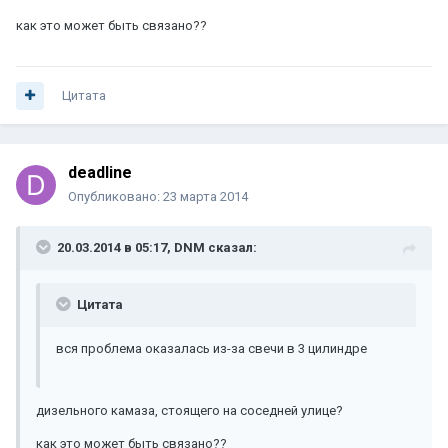
как это может быть связано??
Цитата
deadline
Опубликовано:
23 марта 2014
20.03.2014 в 05:17, DNM сказал:
Цитата
вся проблема оказалась из-за свечи в 3 цилиндре
дизельного камаза, стоящего на соседней улице?
как это может быть связано??