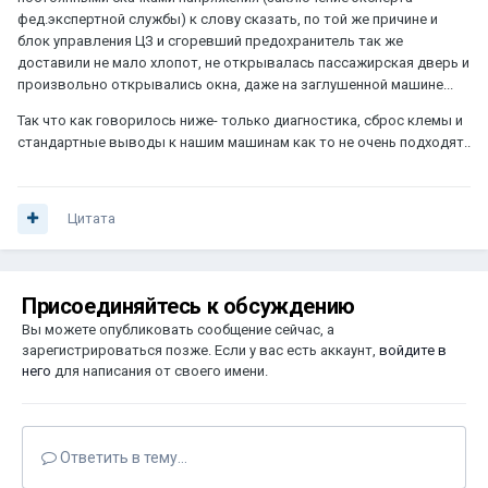
фед.экспертной службы) к слову сказать, по той же причине и
блок управления ЦЗ и сгоревший предохранитель так же
доставили не мало хлопот, не открывалась пассажирская дверь и
произвольно открывались окна, даже на заглушенной машине...
Так что как говорилось ниже- только диагностика, сброс клемы и
стандартные выводы к нашим машинам как то не очень подходят..
Цитата
Присоединяйтесь к обсуждению
Вы можете опубликовать сообщение сейчас, а
зарегистрироваться позже. Если у вас есть аккаунт,
войдите в
него
для написания от своего имени.
Ответить в тему...