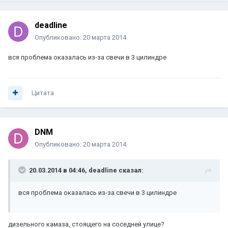
deadline
Опубликовано:
20 марта 2014
вся проблема оказалась из-за свечи в 3 цилиндре
Цитата
DNM
Опубликовано:
20 марта 2014
20.03.2014 в 04:46, deadline сказал:
вся проблема оказалась из-за свечи в 3 цилиндре
дизельного камаза, стоящего на соседней улице?