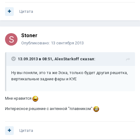
Цитата
Stoner
Опубликовано:
13 сентября 2013
13.09.2013 в 08:51, AlexStarkoff сказал:
Ну вы поняли, это та же Эска, только будет другая решетка,
вертикальные задние фары и КУЕ
Мне нравится
Интересное решение с антенной "плавником"
Цитата