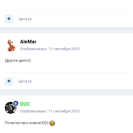
Цитата
AleMar
Опубликовано:
11 сентября 2013
Другое дело))
Цитата
DUC
Опубликовано:
11 сентября 2013
Почитал про новый ESC