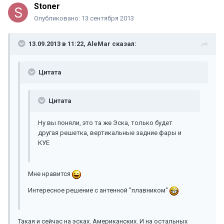
Stoner
Опубликовано:
13 сентября 2013
13.09.2013 в 11:22, AleMar сказал:
Цитата
Цитата
Ну вы поняли, это та же Эска, только будет
другая решетка, вертикальные задние фары и
КУЕ
Мне нравится
Интересное решение с антенной "плавником"
Такая и сейчас на эсках. Американских. И на остальных