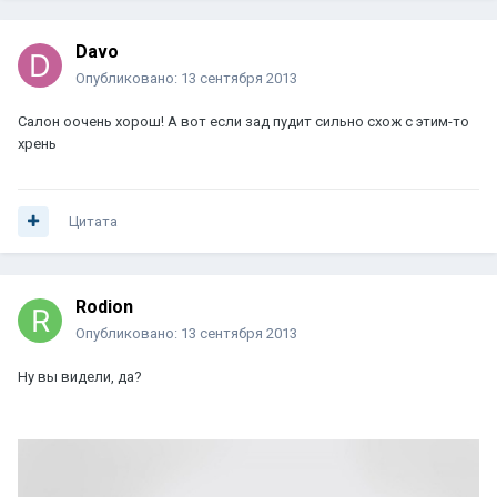
Davo
Опубликовано:
13 сентября 2013
Салон оочень хорош! А вот если зад пудит сильно схож с этим-то
хрень
Цитата
Rodion
Опубликовано:
13 сентября 2013
Ну вы видели, да?