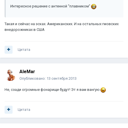
Интересное решение с антенной "плавником"
Такая и сейчас на эсках. Американских. И на остальных гмовских
внедорожниках в США
Цитата
AleMar
Опубликовано:
13 сентября 2013
Не, сзади огромные фонарищи будут! Эт я вам вангую
Цитата