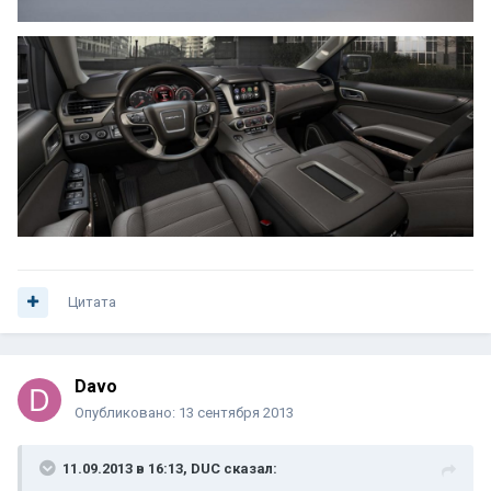
Цитата
Davo
Опубликовано:
13 сентября 2013
11.09.2013 в 16:13, DUC сказал: