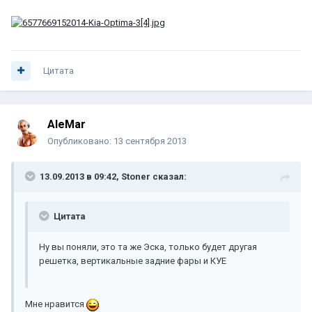
Цитата
AleMar
Опубликовано:
13 сентября 2013
13.09.2013 в 09:42, Stoner сказал:
Цитата
Ну вы поняли, это та же Эска, только будет другая
решетка, вертикальные задние фары и КУЕ
Мне нравится