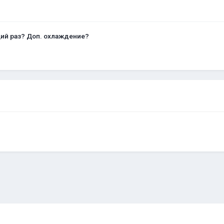
щий раз? Доп. охлаждение?