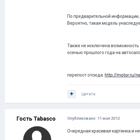
По предварительной информации, с
Вероятно, такая модель унаследуе
Также не исключена возможность с
осенью прошлого года на автосало
перепост отсюда:
http://motor.ru/
Цитата
Гость Tabasco
Опубликовано:
11 мая 2012
Очередная красивая картинка и не б