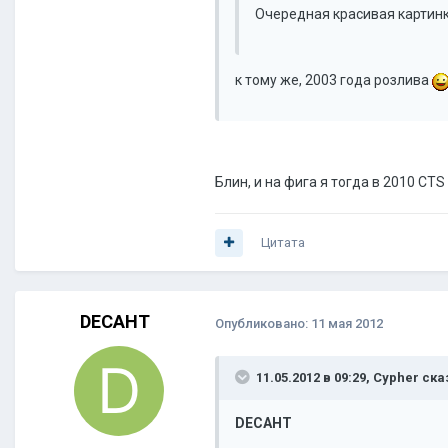
Очередная красивая картинка 
к тому же, 2003 года розлива
Блин, и на фига я тогда в 2010 CT
Цитата
DECAHT
Опубликовано:
11 мая 2012
11.05.2012 в 09:29, Cypher ска
DECAHT