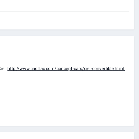
iel:
http://www.cadillac.com/concept-cars/ciel-convertible.html.