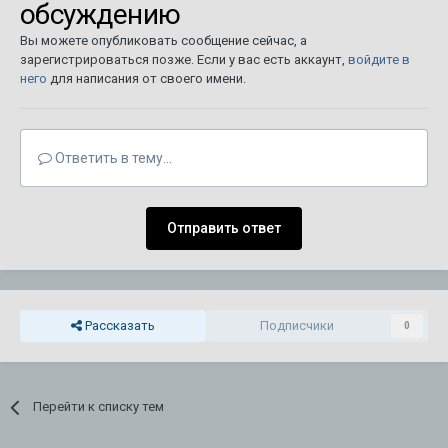
обсуждению
Вы можете опубликовать сообщение сейчас, а
зарегистрироваться позже. Если у вас есть аккаунт,
войдите в
него
для написания от своего имени.
Ответить в тему...
Отправить ответ
Рассказать
Подписчики
0
Перейти к списку тем