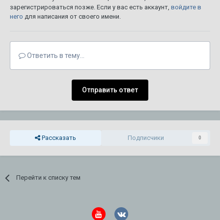
зарегистрироваться позже. Если у вас есть аккаунт,
войдите в
него
для написания от своего имени.
Ответить в тему...
Отправить ответ
Рассказать
Подписчики
0
Перейти к списку тем