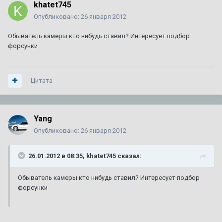
khatet745
Опубликовано:
26 января 2012
Обыватель камеры кто нибудь ставил? Интересует подбор
форсунки
Цитата
Yang
Опубликовано:
26 января 2012
26.01.2012 в 08:35, khatet745 сказал:
Обыватель камеры кто нибудь ставил? Интересует подбор
форсунки