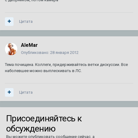
Цитата
AleMar
Опубликовано:
28 января 2012
Тема почищена. Коллеги, придерживайтесь ветки дискуссии. Все
наболевшее можно выплескивать в ЛС.
Цитата
Присоединяйтесь к
обсуждению
Вы можете опубликовать сообщение сейчас, а