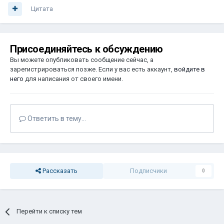
Цитата
Присоединяйтесь к обсуждению
Вы можете опубликовать сообщение сейчас, а
зарегистрироваться позже. Если у вас есть аккаунт,
войдите в
него
для написания от своего имени.
Ответить в тему...
Рассказать
Подписчики
0
Перейти к списку тем