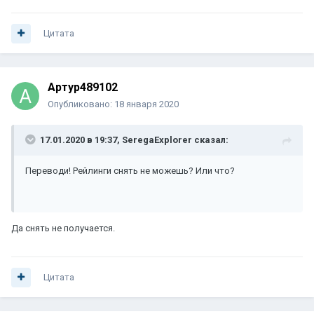
Цитата
Артур489102
Опубликовано:
18 января 2020
17.01.2020 в 19:37,
SeregaExplorer
сказал:
Переводи! Рейлинги снять не можешь? Или что?
Да снять не получается.
Цитата