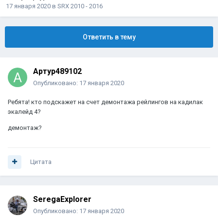
17 января 2020
в
SRX 2010 - 2016
Ответить в тему
Артур489102
Опубликовано:
17 января 2020
Ребята! кто подскажет на счет демонтажа рейлингов на кадилак
экалейд 4?
демонтаж?
Цитата
SeregaExplorer
Опубликовано:
17 января 2020