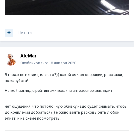
Цитата
AleMar
Опубликовано:
18 января 2020
В гараж не входит, или что?)) какой смысл операции, расскажи,
пожалуйста!
На мой взгляд с рейтингами машина интереснее выглядит.
нет ощущения, что потолочную обивку надо будет снимать, чтобы
до креплений добраться?;) можно взять расковырять любой
элкат, и на схеме посмотреть.