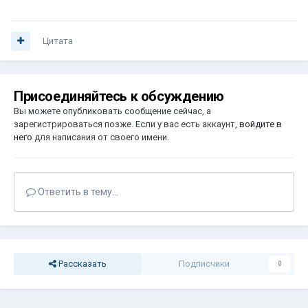
Цитата
Присоединяйтесь к обсуждению
Вы можете опубликовать сообщение сейчас, а
зарегистрироваться позже. Если у вас есть аккаунт,
войдите в
него
для написания от своего имени.
Ответить в тему...
Рассказать
Подписчики
0