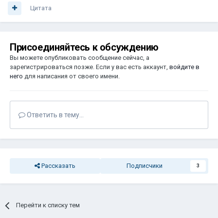
Цитата
Присоединяйтесь к обсуждению
Вы можете опубликовать сообщение сейчас, а
зарегистрироваться позже. Если у вас есть аккаунт,
войдите в
него
для написания от своего имени.
Ответить в тему...
Рассказать
Подписчики
3
Перейти к списку тем