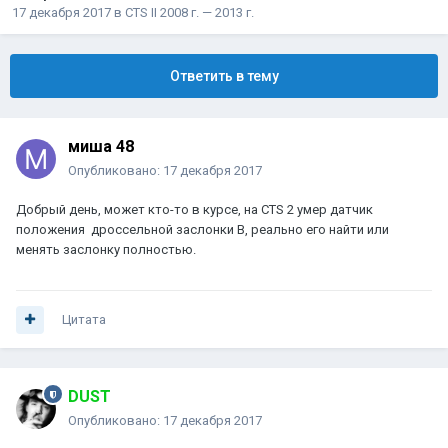
17 декабря 2017
в
CTS II 2008 г. — 2013 г.
Ответить в тему
миша 48
Опубликовано:
17 декабря 2017
Добрый день, может кто-то в курсе, на CTS 2 умер датчик
положения дроссельной заслонки B, реально его найти или
менять заслонку полностью.
Цитата
DUST
Опубликовано:
17 декабря 2017