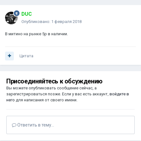
DUC
Опубликовано:
1 февраля 2018
В митино на рынке 5р в наличии.
Цитата
Присоединяйтесь к обсуждению
Вы можете опубликовать сообщение сейчас, а
зарегистрироваться позже. Если у вас есть аккаунт,
войдите в
него
для написания от своего имени.
Ответить в тему...