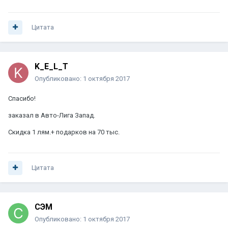
Цитата
K_E_L_T
Опубликовано:
1 октября 2017
Спасибо!
заказал в Авто-Лига Запад.
Скидка 1 лям.+ подарков на 70 тыс.
Цитата
СЭМ
Опубликовано:
1 октября 2017