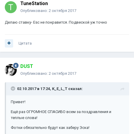
TuneStation
Опубликовано:
2 октября 2017
Делаю ставку- Esc не понравится. Подвеской уж точно
Цитата
DUST
Опубликовано:
2 октября 2017
02.10.2017 в 17:24, K_E_L_T сказал:
Привет!
Ещё раз ОГРОМНОЕ СПАСИБО всем за поздравления и
теплые слова!
Фотки обязательно будут как заберу Эска!