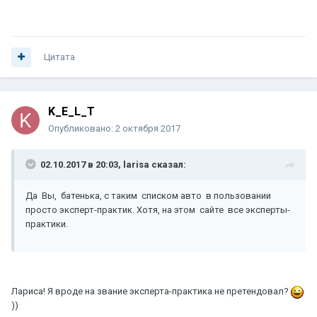
Цитата
K_E_L_T
Опубликовано:
2 октября 2017
02.10.2017 в 20:03, larisa сказал:
Да Вы, батенька, с таким списком авто в пользовании
просто эксперт-практик. Хотя, на этом сайте все эксперты-
практики.
Лариса! Я вроде на звание эксперта-практика не претендовал?
))