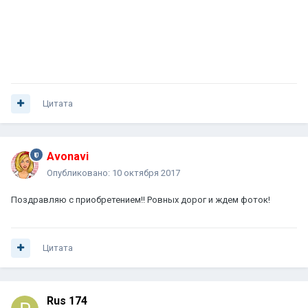
Цитата
Avonavi
Опубликовано:
10 октября 2017
Поздравляю с приобретением!! Ровных дорог и ждем фоток!
Цитата
Rus 174