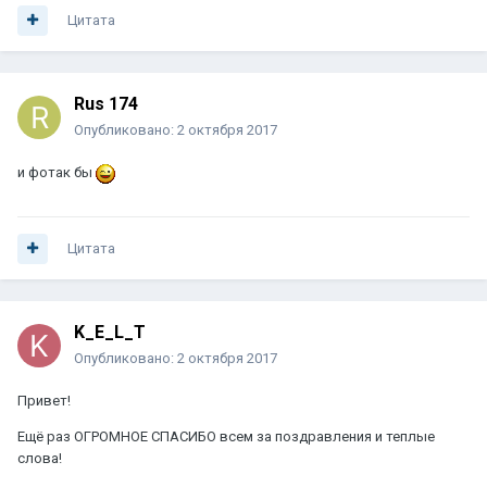
Цитата
Rus 174
Опубликовано:
2 октября 2017
и фотак бы
Цитата
K_E_L_T
Опубликовано:
2 октября 2017
Привет!
Ещё раз ОГРОМНОЕ СПАСИБО всем за поздравления и теплые
слова!