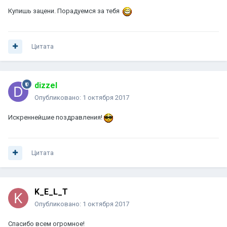
Купишь зацени. Порадуемся за тебя
Цитата
dizzel
Опубликовано:
1 октября 2017
Искреннейшие поздравления!
Цитата
K_E_L_T
Опубликовано:
1 октября 2017
Спасибо всем огромное!