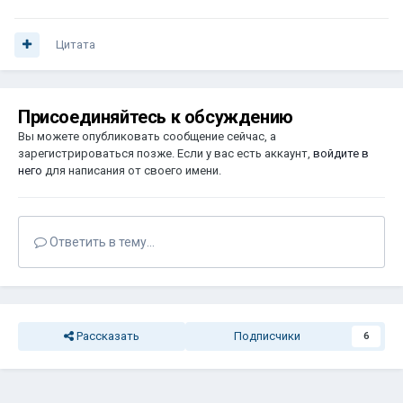
Цитата
Присоединяйтесь к обсуждению
Вы можете опубликовать сообщение сейчас, а
зарегистрироваться позже. Если у вас есть аккаунт,
войдите в
него
для написания от своего имени.
Ответить в тему...
Рассказать
Подписчики
6