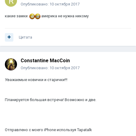
Опубликовано:
10 октября 2017
какие замки
америка не нужна никому
Цитата
Constantine MacCoin
Опубликовано:
10 октября 2017
Уважаемые новички и старички!!!
Планируется большая встреча! Возможно и две.
Отправлено с моего iPhone используя Tapatalk