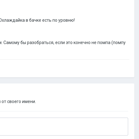
. Охлаждайка в бачке есть по уровню!
. Самому бы разобраться, если это конечно не помпа (помпу
 от своего имени.