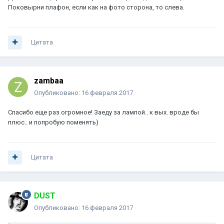
Поковырни плафон, если как на фото сторона, то слева.
Цитата
zambaa
Опубликовано:
16 февраля 2017
Спасибо еще раз огромное! Заеду за лампой.. к вых. вроде бы
плюс.. и попробую поменять)
Цитата
DUST
Опубликовано:
16 февраля 2017