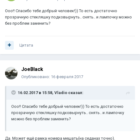
Ооо!! Спасибо тебе добрый человек!)) То есть достаточно
прозрачную стекляшку подковырнуть.. снять.. и лампочку можно
без проблем заменить?
Цитата
JoeBlack
Опубликовано:
16 февраля 2017
16.02.2017 в 15:58, Vladio сказал:
Ооо!! Спасибо тебе добрый человек!)) То есть достаточно
прозрачную стекляшку подковырнуть.. снять.. и лампочку
можно без проблем заменить?
Да. Может ещё рамка номера мешать(на седанах точно).