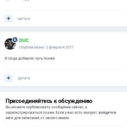
Цитата
DUC
Опубликовано:
2 февраля 2017
И сюда добавлю чуть позже
Цитата
Присоединяйтесь к обсуждению
Вы можете опубликовать сообщение сейчас, а
зарегистрироваться позже. Если у вас есть аккаунт,
войдите в
него
для написания от своего имени.