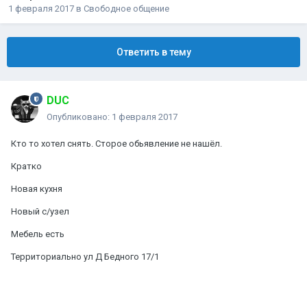
1 февраля 2017
в
Свободное общение
Ответить в тему
DUC
Опубликовано:
1 февраля 2017
Кто то хотел снять. Сторое обьявление не нашёл.
Кратко
Новая кухня
Новый с/узел
Мебель есть
Территориально ул Д Бедного 17/1