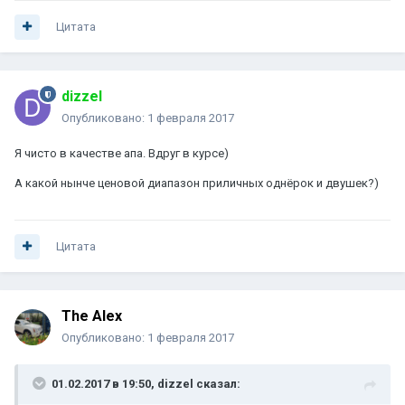
Цитата
dizzel
Опубликовано:
1 февраля 2017
Я чисто в качестве апа. Вдруг в курсе)
А какой нынче ценовой диапазон приличных однёрок и двушек?)
Цитата
The Alex
Опубликовано:
1 февраля 2017
01.02.2017 в 19:50, dizzel сказал: