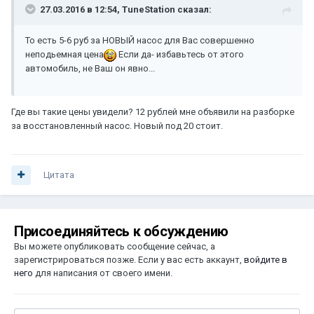
27.03.2016 в 12:54, TuneStation сказал:
То есть 5-6 руб за НОВЫЙ насос для Вас совершенно
неподьемная цена
Если да- избавьтесь от этого
автомобиль, не Ваш он явно...
Где вы такие цены увидели? 12 рублей мне объявили на разборке
за восстановленный насос. Новый под 20 стоит.
Цитата
Присоединяйтесь к обсуждению
Вы можете опубликовать сообщение сейчас, а
зарегистрироваться позже. Если у вас есть аккаунт,
войдите в
него
для написания от своего имени.