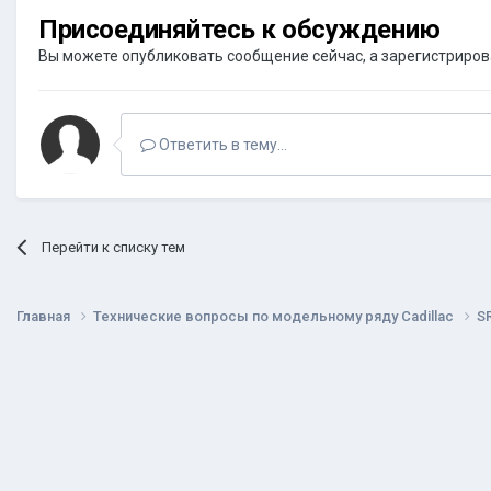
Присоединяйтесь к обсуждению
Вы можете опубликовать сообщение сейчас, а зарегистрироват
Ответить в тему...
Перейти к списку тем
Главная
Технические вопросы по модельному ряду Cadillac
S