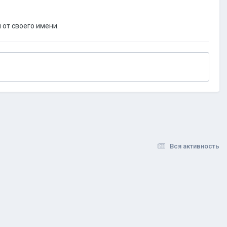
 от своего имени.
Вся активность