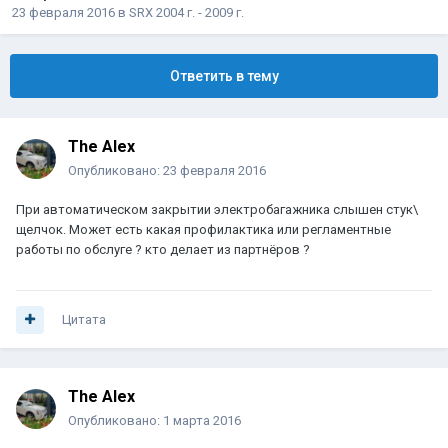
23 февраля 2016
в
SRX 2004 г. - 2009 г.
Ответить в тему
The Alex
Опубликовано:
23 февраля 2016
При автоматическом закрытии электробагажника слышен стук\
щелчок. Может есть какая профилактика или регламентные
работы по обслуге ? кто делает из партнёров ?
Цитата
The Alex
Опубликовано:
1 марта 2016