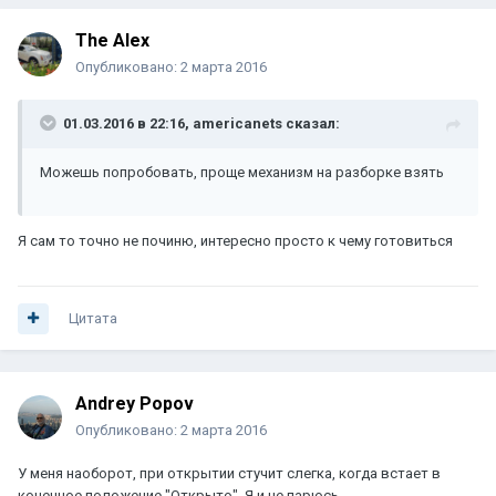
The Alex
Опубликовано:
2 марта 2016
01.03.2016 в 22:16, americanets сказал:
Можешь попробовать, проще механизм на разборке взять
Я сам то точно не починю, интересно просто к чему готовиться
Цитата
Andrey Popov
Опубликовано:
2 марта 2016
У меня наоборот, при открытии стучит слегка, когда встает в
конечное положение "Открыто". Я и не парюсь.