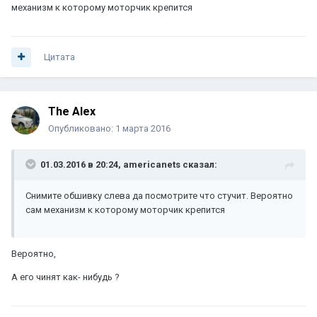
механизм к которому моторчик крепится
Цитата
The Alex
Опубликовано:
1 марта 2016
01.03.2016 в 20:24, americanets сказал:
Снимите обшивку слева да посмотрите что стучит. Вероятно
сам механизм к которому моторчик крепится
Вероятно,
А его чинят как- нибудь ?