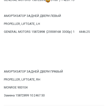
АМОРТИЗАТОР ЗАДНЕЙ ДВЕРИ ЛЕВЫЙ
PROPELLER, LIFTGATE, LH
GENERAL MOTORS 15872898 (25938168 3300р) 1 4446.25
АМОРТИЗАТОР ЗАДНЕЙ ДВЕРИ ПРАВЫЙ
PROPELLER, LIFTGATE, RH
MONROE 900104
Замена 15872899 10 2467.50