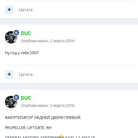
Цитата
DUC
Опубликовано:
2 марта 2016
Ну год у тебя 2007.
Цитата
DUC
Опубликовано:
2 марта 2016
АМОРТИЗАТОР ЗАДНЕЙ ДВЕРИ ПРАВЫЙ
PROPELLER, LIFTGATE, RH
GENERAL MOTORS 15872899(
3100 ) 1 4267.15