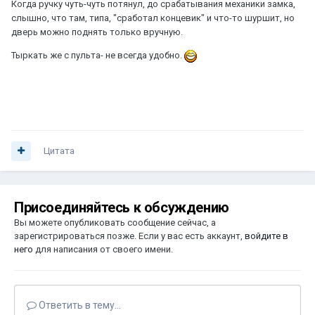
Когда ручку чуть-чуть потянул, до срабатывания механики замка,
слышно, что там, типа, "сработал концевик" и что-то шуршит, но
дверь можно поднять только вручную.
Тыркать же с пульта- не всегда удобно.
Цитата
Присоединяйтесь к обсуждению
Вы можете опубликовать сообщение сейчас, а
зарегистрироваться позже. Если у вас есть аккаунт,
войдите в
него
для написания от своего имени.
Ответить в тему...