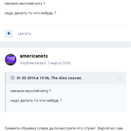
никаких мыслей нету ?
надо делать то что-нибудь ?
Цитата
americanets
Опубликовано:
1 марта 2016
01.03.2016 в 19:06, The Alex сказал:
никаких мыслей нету ?
надо делать то что-нибудь ?
Снимите обшивку слева да посмотрите что стучит. Вероятно сам