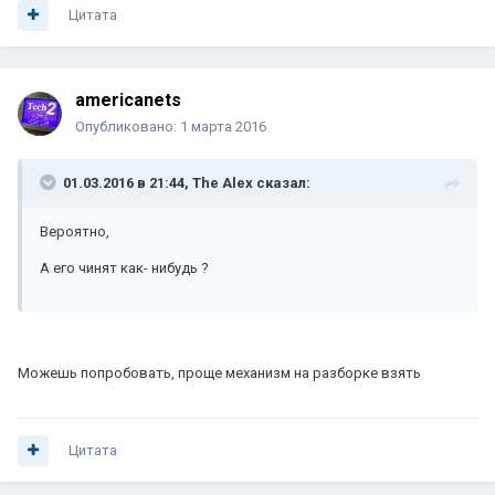
Цитата
americanets
Опубликовано:
1 марта 2016
01.03.2016 в 21:44, The Alex сказал:
Вероятно,
А его чинят как- нибудь ?
Можешь попробовать, проще механизм на разборке взять
Цитата