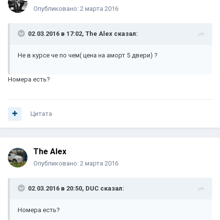
Опубликовано:
2 марта 2016
02.03.2016 в 17:02, The Alex сказал:
Не в курсе че по чем( цена на аморт 5 двери) ?
Номера есть?
Цитата
The Alex
Опубликовано:
2 марта 2016
02.03.2016 в 20:50, DUC сказал:
Номера есть?