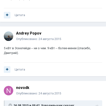
Цитата
Andrey Popov
Опубликовано:
24 августа 2015
5 кВт в Эскелейде -- ни о чем. 9 кВт -- более-менее (спасибо,
Дмитрий).
Цитата
novodk
Опубликовано:
24 августа 2015
24.08.2015 в 09:42, Холодильщик сказал: