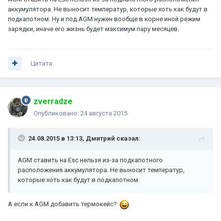
аккумулятора. Не выносит температур, которые хоть как будут в
подкапотном. Ну и под AGM нужен вообще в корне иной режим
зарядки, иначе его жизнь будет максимум пару месяцев.
Цитата
zverradze
Опубликовано:
24 августа 2015
24.08.2015 в 13:13, Дмитрий сказал:
AGM ставить на Esc нельзя из-за подкапотного
расположения аккумулятора. Не выносит температур,
которые хоть как будут в подкапотном.
А если к AGM добавить термокейс?