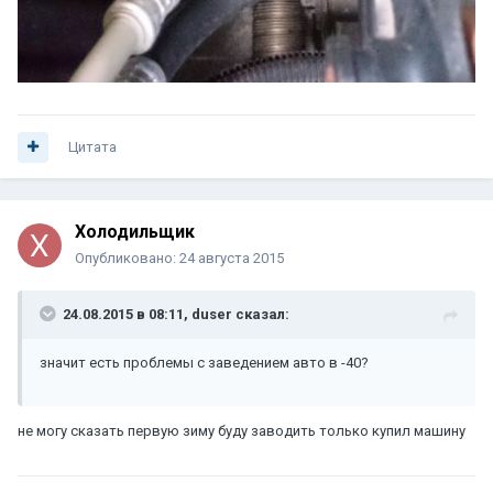
Цитата
Холодильщик
Опубликовано:
24 августа 2015
24.08.2015 в 08:11, duser сказал:
значит есть проблемы с заведением авто в -40?
не могу сказать первую зиму буду заводить только купил машину