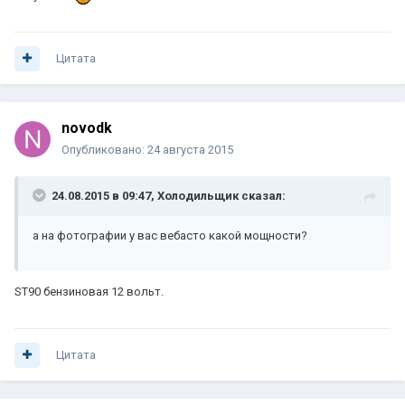
Цитата
novodk
Опубликовано:
24 августа 2015
24.08.2015 в 09:47, Холодильщик сказал:
а на фотографии у вас вебасто какой мощности?
ST90 бензиновая 12 вольт.
Цитата