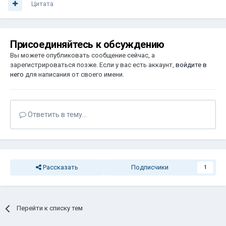
Цитата
Присоединяйтесь к обсуждению
Вы можете опубликовать сообщение сейчас, а
зарегистрироваться позже. Если у вас есть аккаунт,
войдите в
него
для написания от своего имени.
Ответить в тему...
Рассказать
Подписчики
1
Перейти к списку тем