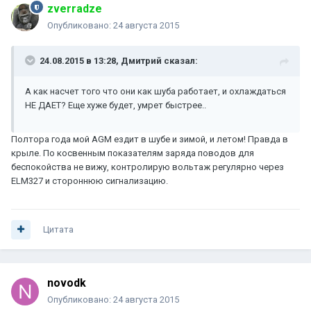
zverradze
Опубликовано:
24 августа 2015
24.08.2015 в 13:28, Дмитрий сказал:
А как насчет того что они как шуба работает, и охлаждаться
НЕ ДАЕТ? Еще хуже будет, умрет быстрее..
Полтора года мой AGM ездит в шубе и зимой, и летом! Правда в
крыле. По косвенным показателям заряда поводов для
беспокойства не вижу, контролирую вольтаж регулярно через
ELM327 и стороннюю сигнализацию.
Цитата
novodk
Опубликовано:
24 августа 2015