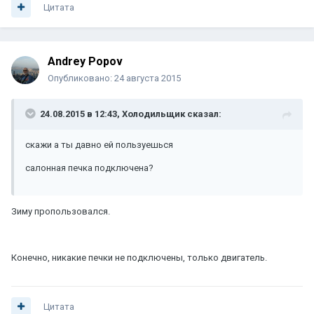
Цитата
Andrey Popov
Опубликовано:
24 августа 2015
24.08.2015 в 12:43, Холодильщик сказал:
скажи а ты давно ей пользуешься
салонная печка подключена?
Зиму пропользовался.
Конечно, никакие печки не подключены, только двигатель.
Цитата