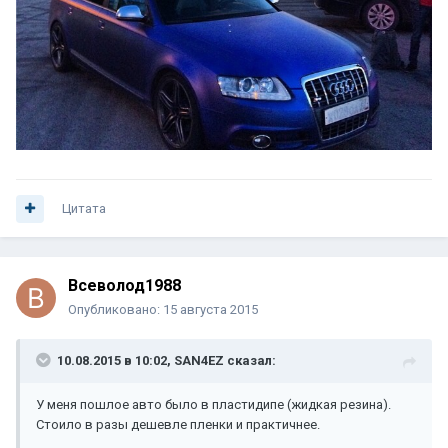
Цитата
Всеволод1988
Опубликовано:
15 августа 2015
10.08.2015 в 10:02, SAN4EZ сказал:
У меня пошлое авто было в пластидипе (жидкая резина).
Стоило в разы дешевле пленки и практичнее.