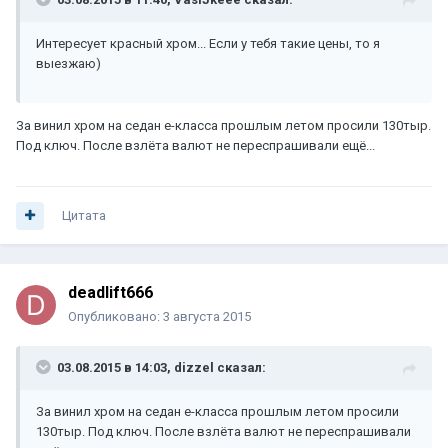
Интересует красный хром... Если у тебя такие цены, то я
выезжаю)
За винил хром на седан е-класса прошлым летом просили 130тыр.
Под ключ. После взлёта валют не переспрашивали ещё...
Цитата
deadlift666
Опубликовано:
3 августа 2015
03.08.2015 в 14:03, dizzel сказал:
За винил хром на седан е-класса прошлым летом просили
130тыр. Под ключ. После взлёта валют не переспрашивали