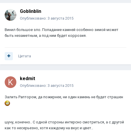
Goblinblin
Опубликовано:
3 августа 2015
Винил большое зло. Попадание камней особенно зимой может
быть незаметным, а под ним будет коррозия.
Цитата
kedmit
Опубликовано:
3 августа 2015
Залить Раптором, да пожирнее, ни один камень не будет страшен
шучу, конечно.. С одной стороны интерсно смотриться, а с другой
как то несерьезно, хотя каждому на вкус и цвет..