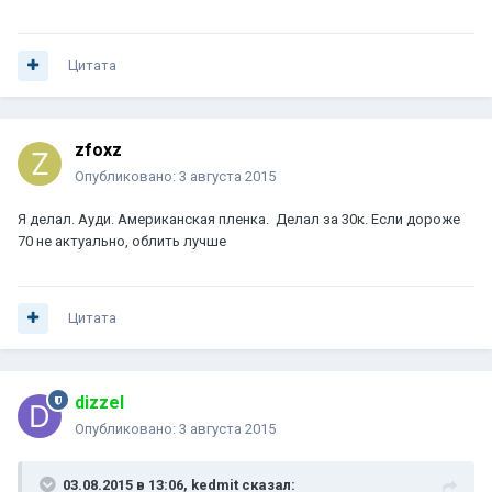
Цитата
zfoxz
Опубликовано:
3 августа 2015
Я делал. Ауди. Американская пленка. Делал за 30к. Если дороже
70 не актуально, облить лучше
Цитата
dizzel
Опубликовано:
3 августа 2015
03.08.2015 в 13:06, kedmit сказал: