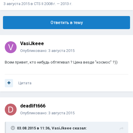
3 августа 2015
в
CTS II 2008 г. — 2013 г.
Ответить в тему
VasiJkeee
Опубликовано:
3 августа 2015
Всем привет, кто нибудь обтягивал ? Цена везде "космос" ?))
Цитата
deadlift666
Опубликовано:
3 августа 2015
03.08.2015 в 11:36, VasiJkeee сказал: