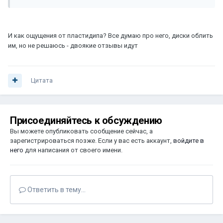
И как ощущения от пластидипа? Все думаю про него, диски облить
им, но не решаюсь - двоякие отзывы идут
Цитата
Присоединяйтесь к обсуждению
Вы можете опубликовать сообщение сейчас, а
зарегистрироваться позже. Если у вас есть аккаунт,
войдите в
него
для написания от своего имени.
Ответить в тему...