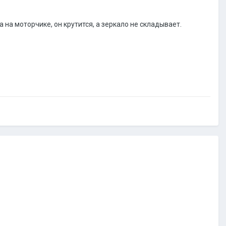
на моторчике, он крутится, а зеркало не складывает.