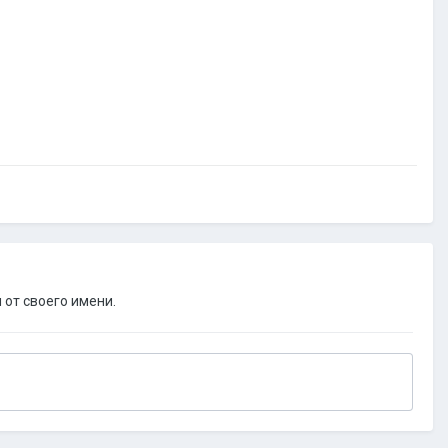
 от своего имени.