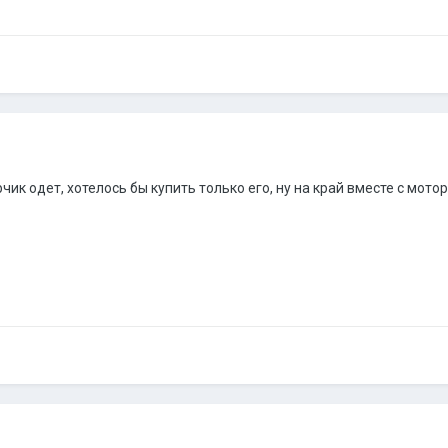
чик одет, хотелось бы купить только его, ну на край вместе с мотор