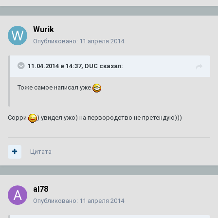
Wurik
Опубликовано:
11 апреля 2014
11.04.2014 в 14:37, DUC сказал:
Тоже самое написал уже
Сорри
) увидел ужо) на первородство не претендую)))
Цитата
al78
Опубликовано:
11 апреля 2014