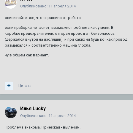
Опубликовано:
11 апреля 2014
описывайте все, что спрашивают ребята.
если приборка не гаснет, возможно проблема как у меня. В
коробке предохранителей, отгорал провод от бензонасоса
(держался внутри на изоляции), и при каких ни будь кочках провод
размыкался и соответственно машина глохла.
ну в общем как вариант.
Цитата
Илья Lucky
Опубликовано:
11 апреля 2014
Проблема знакома. Приезжай - вылечим.