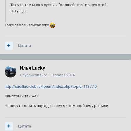
Так что там много суеты и "волшебства" вокруг этой
ситуации.
Тоже самое написал уже
Цитата
Илья Lucky
Опубликовано:
11 апреля 2014
http://cadillac-club.ru/forum/index.php?topic=11377.0
Симптомы те - же?
Не хочу говорить наугад, но ему мы эту проблему решили.
Цитата