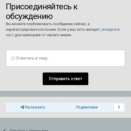
Присоединяйтесь к
обсуждению
Вы можете опубликовать сообщение сейчас, а
зарегистрироваться позже. Если у вас есть аккаунт,
войдите в
него
для написания от своего имени.
Ответить в тему...
Отправить ответ
Рассказать
Подписчики
5
Перейти к списку тем