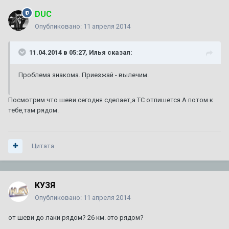
DUC
Опубликовано:
11 апреля 2014
11.04.2014 в 05:27, Илья сказал:
Проблема знакома. Приезжай - вылечим.
Посмотрим что шеви сегодня сделает,а ТС отпишется.А потом к
тебе,там рядом.
Цитата
КУЗЯ
Опубликовано:
11 апреля 2014
от шеви до лаки рядом? 26 км. это рядом?