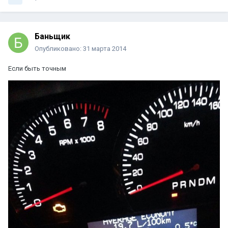
Баньщик
Опубликовано:
31 марта 2014
Если быть точным