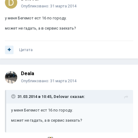
Опубликовано:
31 марта 2014
у меня Бегемот ест 16 по городу.
может не гадать, а в сервис заехать?
Цитата
Deala
Опубликовано:
31 марта 2014
31.03.2014 в 10:45, Delovar сказал:
у меня Бегемот ест 16 по городу.
может не гадать, а в сервис заехать?