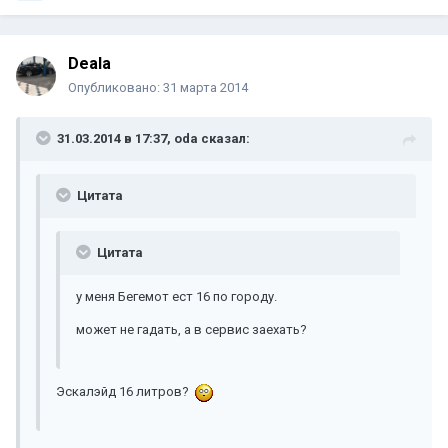
Deala
Опубликовано:
31 марта 2014
31.03.2014 в 17:37, oda сказал:
Цитата
Цитата
у меня Бегемот ест 16 по городу.
может не гадать, а в сервис заехать?
Эскалэйд 16 литров?