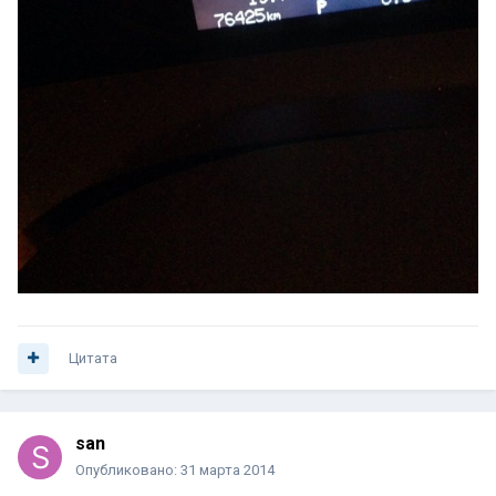
Цитата
san
Опубликовано:
31 марта 2014