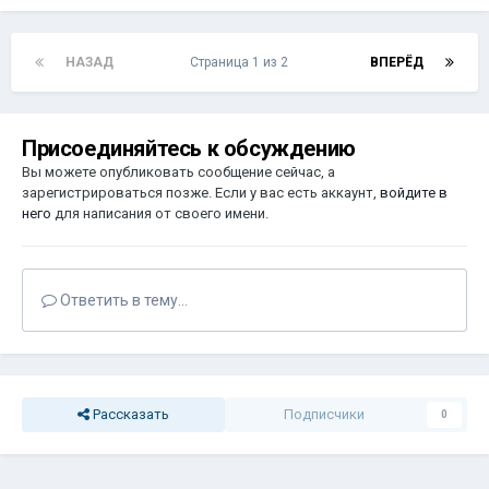
НАЗАД
Страница 1 из 2
ВПЕРЁД
Присоединяйтесь к обсуждению
Вы можете опубликовать сообщение сейчас, а
зарегистрироваться позже. Если у вас есть аккаунт,
войдите в
него
для написания от своего имени.
Ответить в тему...
Рассказать
Подписчики
0