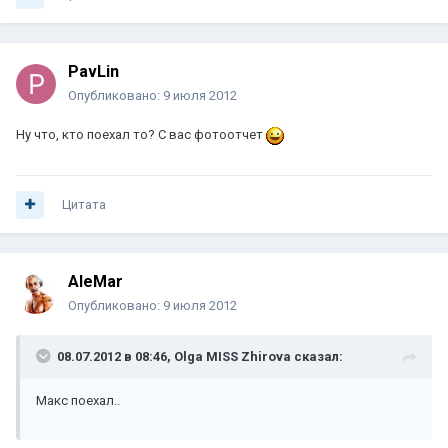
PavLin
Опубликовано:
9 июля 2012
Ну что, кто поехал то? С вас фотоотчет
Цитата
AleMar
Опубликовано:
9 июля 2012
08.07.2012 в 08:46, Olga MISS Zhirova сказал:
Макс поехал..