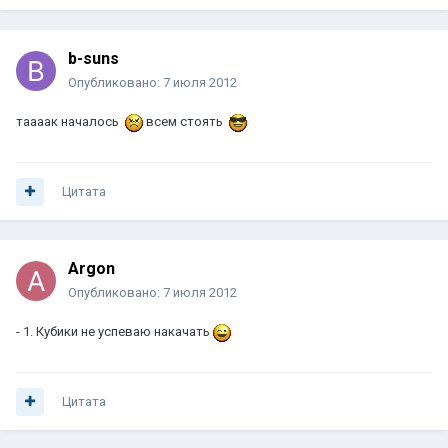
b-suns
Опубликовано:
7 июля 2012
таааак началось
всем стоять
Цитата
Argon
Опубликовано:
7 июля 2012
- 1. Кубики не успеваю накачать
Цитата