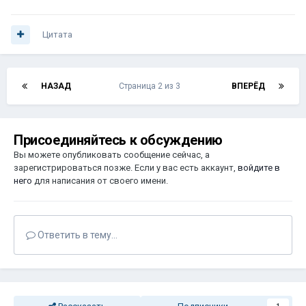
Цитата
НАЗАД
Страница 2 из 3
ВПЕРЁД
Присоединяйтесь к обсуждению
Вы можете опубликовать сообщение сейчас, а
зарегистрироваться позже. Если у вас есть аккаунт,
войдите в
него
для написания от своего имени.
Ответить в тему...