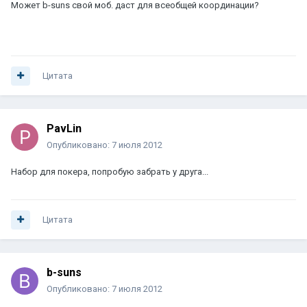
Может b-suns свой моб. даст для всеобщей координации?
Цитата
PavLin
Опубликовано:
7 июля 2012
Набор для покера, попробую забрать у друга...
Цитата
b-suns
Опубликовано:
7 июля 2012