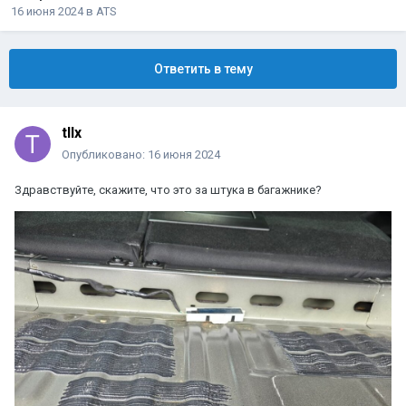
16 июня 2024
в
ATS
Ответить в тему
tIIx
Опубликовано:
16 июня 2024
Здравствуйте, скажите, что это за штука в багажнике?