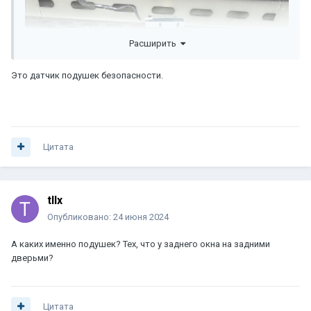
Расширить
Это датчик подушек безопасности.
Цитата
tIIx
Опубликовано:
24 июня 2024
А каких именно подушек? Тех, что у заднего окна на задними
дверьми?
Цитата