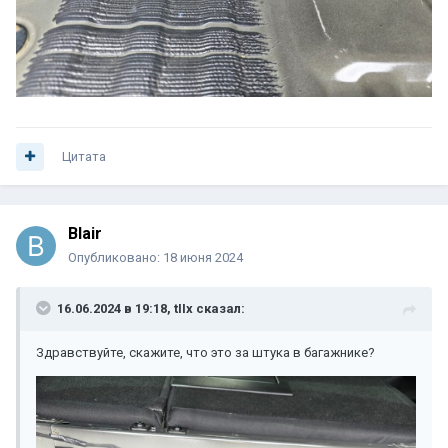
Цитата
Blair
Опубликовано:
18 июня 2024
16.06.2024 в 19:18,
tIIx
сказал:
Здравствуйте, скажите, что это за штука в багажнике?