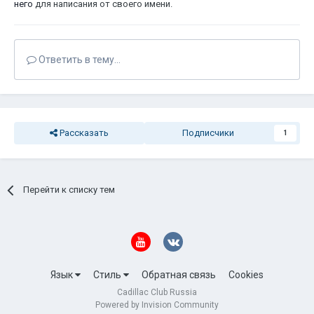
него
для написания от своего имени.
Ответить в тему...
Рассказать
Подписчики
1
Перейти к списку тем
Язык
Стиль
Обратная связь
Cookies
Cadillac Club Russia
Powered by Invision Community