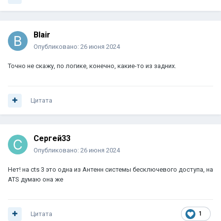
Blair
Опубликовано:
26 июня 2024
Точно не скажу, по логике, конечно, какие-то из задних.
Цитата
Сергей33
Опубликовано:
26 июня 2024
Нет! на cts 3 это одна из Антенн системы бесключевого доступа, на
ATS думаю она же
Цитата
1