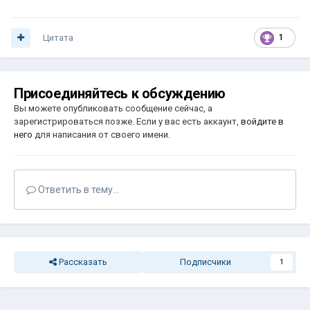
Цитата
1
Присоединяйтесь к обсуждению
Вы можете опубликовать сообщение сейчас, а
зарегистрироваться позже. Если у вас есть аккаунт,
войдите в
него
для написания от своего имени.
Ответить в тему...
Рассказать
Подписчики
1