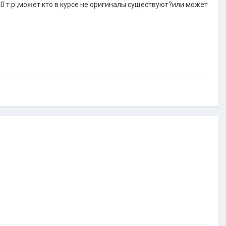
20 т.р.,может кто в курсе не оригиналы существуют?или может