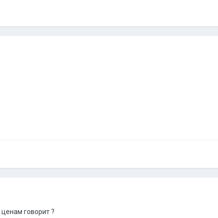
о ценам говорит ?