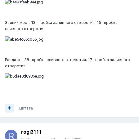
Задний мост. 13 - пробка заливного отверстия; 15 - пробка
сливного отверстия
Раздатка. 38 - пробка сливного отверстия; 17 - пробка заливного
отверстия
Цитата
rogi3111