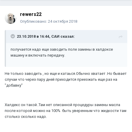
rewers22
Опубликовано:
24 октября 2018
23.10.2018 в 16:44, САИ сказал:
получается надо еще заводить поле замены в халдоксе
машину и включать передачу.
Не только заводить , но еще и катаься.Обычно хватает .Но бывает
случаи что через пару дней приходится приезжать еще раз на
"добавку"
Халдекс он такой..Там нет описанной процедуры замены масла
после которой можно на 100% быть уверенным что жидкости там
столько сколько надо.