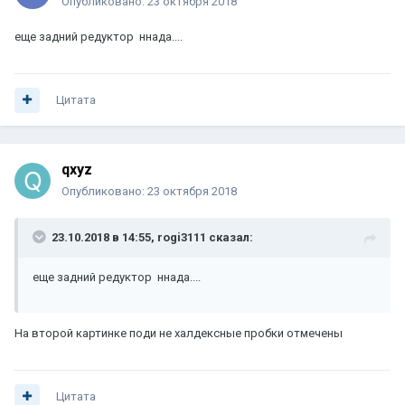
Опубликовано:
23 октября 2018
еще задний редуктор ннада....
Цитата
qxyz
Опубликовано:
23 октября 2018
23.10.2018 в 14:55, rogi3111 сказал:
еще задний редуктор ннада....
На второй картинке поди не халдексные пробки отмечены
Цитата