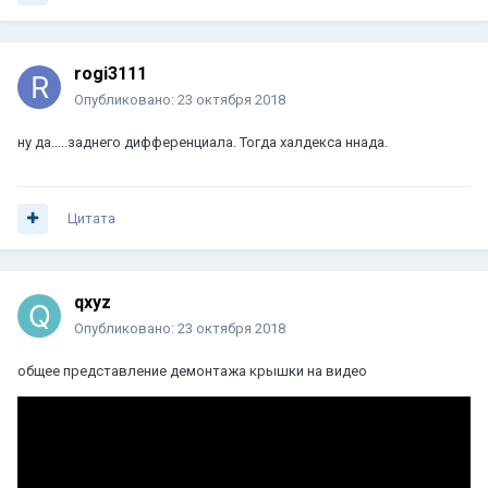
rogi3111
Опубликовано:
23 октября 2018
ну да.....заднего дифференциала. Тогда халдекса ннада.
Цитата
qxyz
Опубликовано:
23 октября 2018
общее представление демонтажа крышки на видео