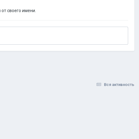
 от своего имени.
Вся активность