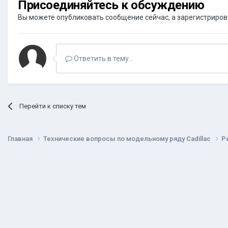
Присоединяйтесь к обсуждению
Вы можете опубликовать сообщение сейчас, а зарегистрироват
Ответить в тему...
Перейти к списку тем
Главная
Технические вопросы по модельному ряду Cadillac
Р