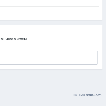
 от своего имени.
Вся активность