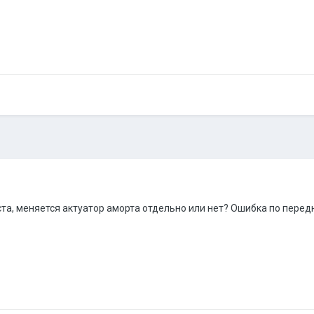
та, меняется актуатор аморта отдельно или нет? Ошибка по перед