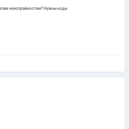
ипам неисправностям? Нужны коды