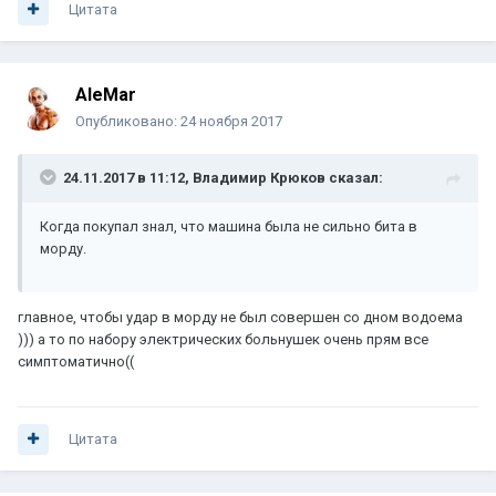
Цитата
AleMar
Опубликовано:
24 ноября 2017
24.11.2017 в 11:12, Владимир Крюков сказал:
Когда покупал знал, что машина была не сильно бита в
морду.
главное, чтобы удар в морду не был совершен со дном водоема
))) а то по набору электрических больнушек очень прям все
симптоматично((
Цитата