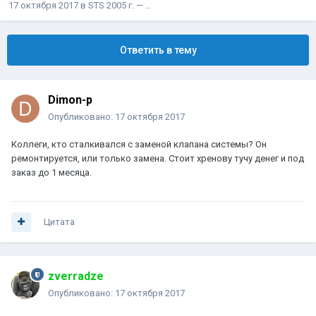
17 октября 2017
в
STS 2005 г. — …
Ответить в тему
Dimon-p
Опубликовано:
17 октября 2017
Коллеги, кто сталкивался с заменой клапана системы? Он
ремонтируется, или только замена. Стоит хренову тучу денег и под
заказ до 1 месяца.
Цитата
zverradze
Опубликовано:
17 октября 2017