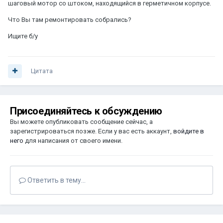
шаговый мотор со штоком, находящийся в герметичном корпусе.
Что Вы там ремонтировать собрались?
Ищите б/у
Цитата
Присоединяйтесь к обсуждению
Вы можете опубликовать сообщение сейчас, а
зарегистрироваться позже. Если у вас есть аккаунт,
войдите в
него
для написания от своего имени.
Ответить в тему...