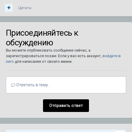
Цитата
Присоединяйтесь к
обсуждению
Вы можете опубликовать сообщение сейчас, а
зарегистрироваться позже. Если у вас есть аккаунт,
войдите в
него
для написания от своего имени.
Ответить в тему...
Отправить ответ