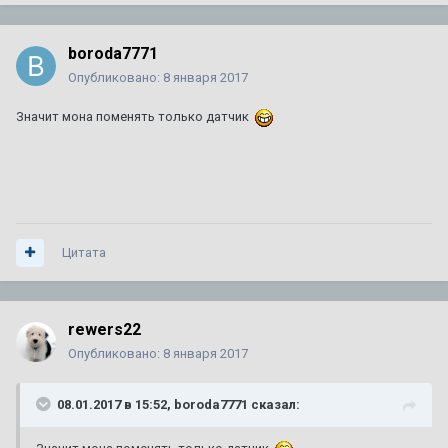
boroda7771
Опубликовано:
8 января 2017
Значит мона поменять только датчик
Цитата
rewers22
Опубликовано:
8 января 2017
08.01.2017 в 15:52, boroda7771 сказал: