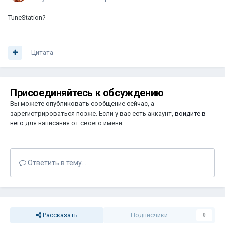
TuneStation?
Цитата
Присоединяйтесь к обсуждению
Вы можете опубликовать сообщение сейчас, а
зарегистрироваться позже. Если у вас есть аккаунт,
войдите в
него
для написания от своего имени.
Ответить в тему...
Рассказать
Подписчики
0