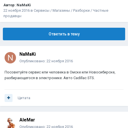
Автор:
NaMaKi
22 ноября 2016
в
Сервисы / Магазины / Разборки / Частные
продавцы
Ответить в тему
NaMaKi
Опубликовано:
22 ноября 2016
Посоветуйте сервис или человека в Омске или Новосибирске,
разбирающегося в электронике. Авто Cadillac STS.
Цитата
AleMar
Опубликовано:
22 ноября 2016