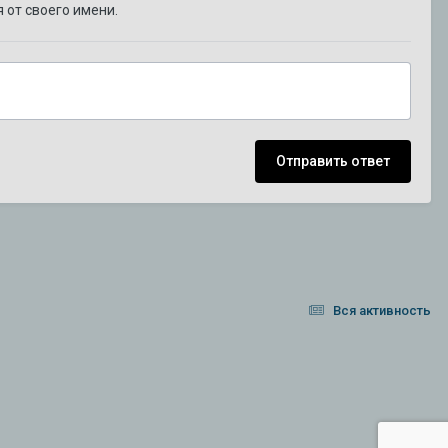
 от своего имени.
Отправить ответ
Вся активность