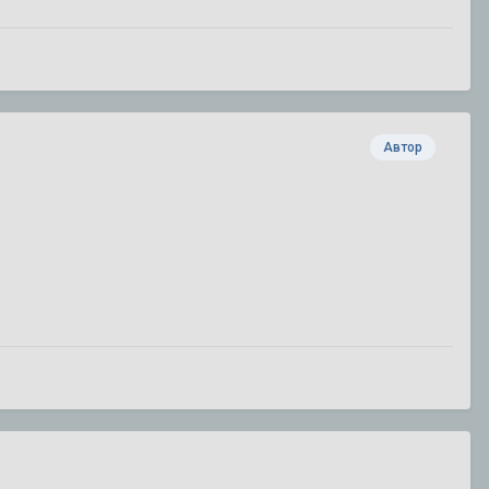
Автор