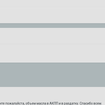
жите пожалуйста, объем масла в АКПП и в раздатку. Спасибо всем.