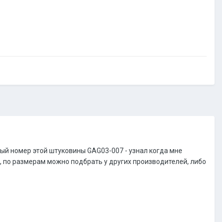
ый номер этой штуковины GAG03-007 - узнал когда мне
ры, по размерам можно подбрать у других производителей, либо