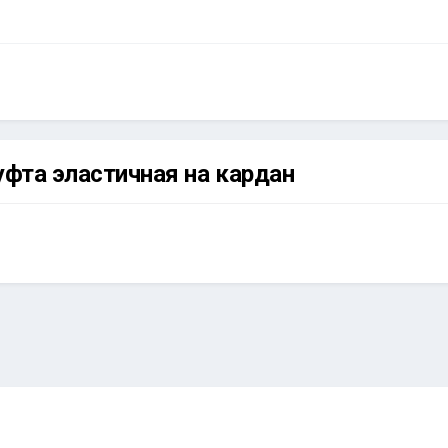
уфта эластичная на кардан