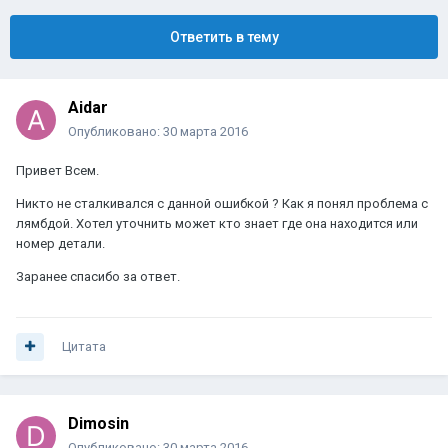
Ответить в тему
Aidar
Опубликовано:
30 марта 2016
Привет Всем.
Никто не сталкивался с данной ошибкой ? Как я понял проблема с
лямбдой. Хотел уточнить может кто знает где она находится или
номер детали.
Заранее спасибо за ответ.
Цитата
Dimosin
Опубликовано:
30 марта 2016