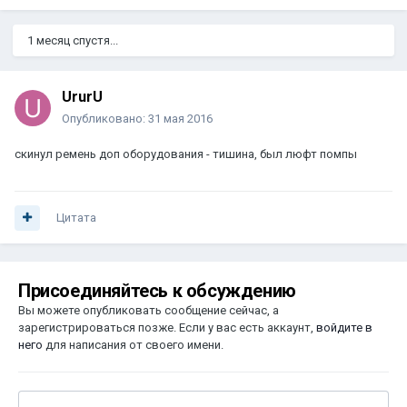
1 месяц спустя...
UrurU
Опубликовано:
31 мая 2016
скинул ремень доп оборудования - тишина, был люфт помпы
Цитата
Присоединяйтесь к обсуждению
Вы можете опубликовать сообщение сейчас, а
зарегистрироваться позже. Если у вас есть аккаунт,
войдите в
него
для написания от своего имени.