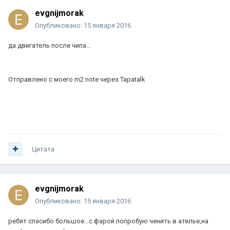
evgnijmorak
Опубликовано:
15 января 2016
да двигатель после чипа...
Отправлено с моего m2 note через Tapatalk
Цитата
evgnijmorak
Опубликовано:
15 января 2016
ребят спасибо большое...с фарой попробую ченить в ателье,на