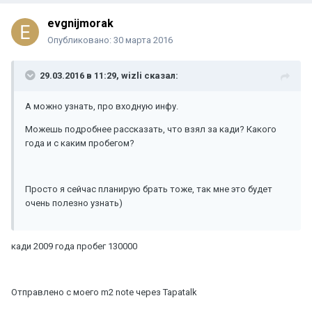
evgnijmorak
Опубликовано:
30 марта 2016
29.03.2016 в 11:29, wizli сказал:
А можно узнать, про входную инфу.
Можешь подробнее рассказать, что взял за кади? Какого
года и с каким пробегом?
Просто я сейчас планирую брать тоже, так мне это будет
очень полезно узнать)
кади 2009 года пробег 130000
Отправлено с моего m2 note через Tapatalk