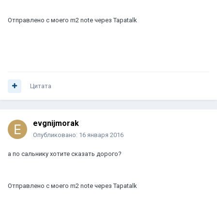
Отправлено с моего m2 note через Tapatalk
Цитата
evgnijmorak
Опубликовано:
16 января 2016
а по сальнику хотите сказать дорого?
Отправлено с моего m2 note через Tapatalk