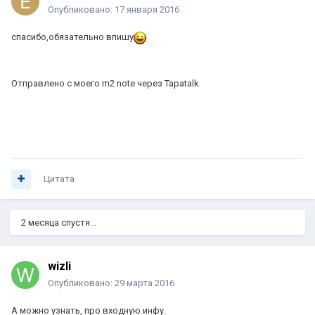
Опубликовано:
17 января 2016
спасибо,обязательно впишу
Отправлено с моего m2 note через Tapatalk
Цитата
2 месяца спустя...
wizli
Опубликовано:
29 марта 2016
А можно узнать, про входную инфу.