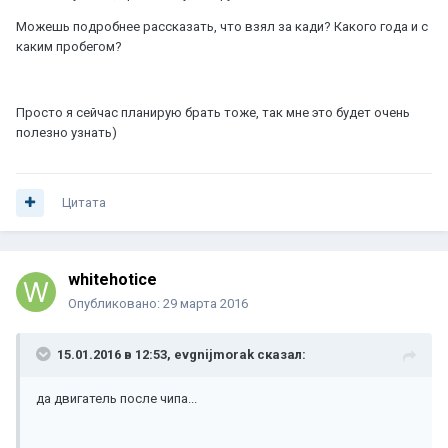
Можешь подробнее рассказать, что взял за кади? Какого года и с
каким пробегом?
Просто я сейчас планирую брать тоже, так мне это будет очень
полезно узнать)
Цитата
whitehotice
Опубликовано:
29 марта 2016
15.01.2016 в 12:53, evgnijmorak сказал:
да двигатель после чипа...