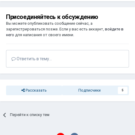
Присоединяйтесь к обсуждению
Вы можете опубликовать сообщение сейчас, а
зарегистрироваться позже. Если у вас есть аккаунт,
войдите в
него
для написания от своего имени.
Ответить в тему...
Рассказать
Подписчики
5
Перейти к списку тем