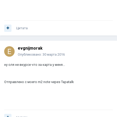
Цитата
evgnijmorak
Опубликовано:
30 марта 2016
ну оля не вкурсе что за карта у меня...
Отправлено с моего m2 note через Tapatalk