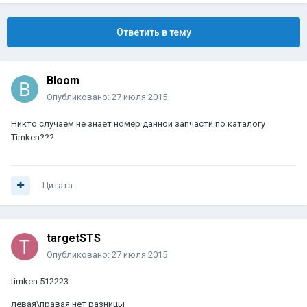
Ответить в тему
Bloom
Опубликовано:
27 июля 2015
Никто случаем не знает номер данной запчасти по каталогу
Timken???
Цитата
targetSTS
Опубликовано:
27 июля 2015
timken 512223
левая\правая нет разницы