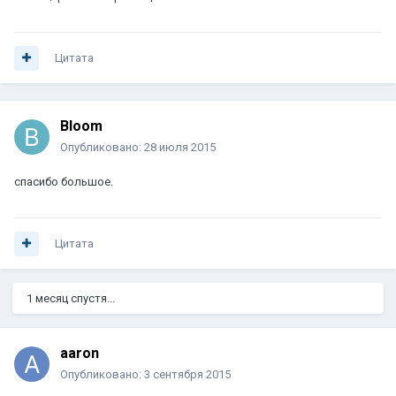
Цитата
Bloom
Опубликовано:
28 июля 2015
спасибо большое.
Цитата
1 месяц спустя...
aaron
Опубликовано:
3 сентября 2015