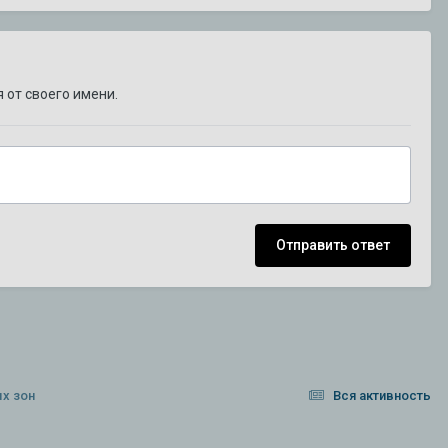
 от своего имени.
Отправить ответ
ых зон
Вся активность