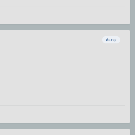
Автор