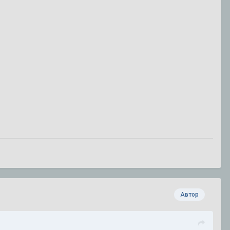
Автор