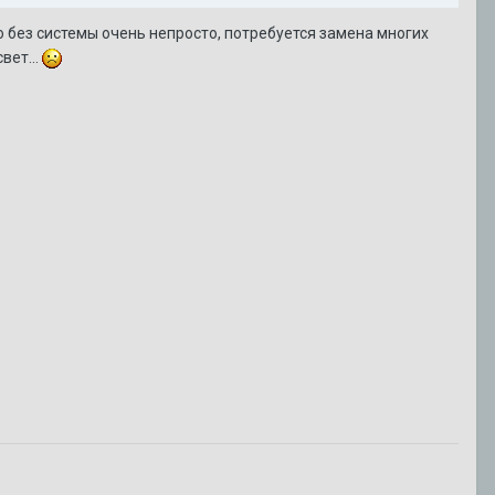
о без системы очень непросто, потребуется замена многих
вет...