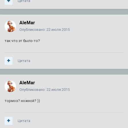
Цитата
AleMar
Опубликовано:
22 июля 2015
так что эт было-то?
Цитата
AleMar
Опубликовано:
22 июля 2015
тормоз? ножной? ))
Цитата