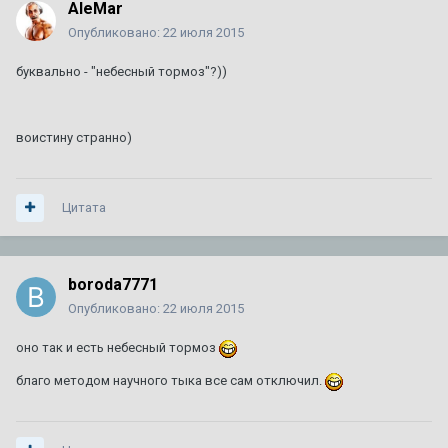
AleMar
Опубликовано:
22 июля 2015
буквально - "небесный тормоз"?))
воистину странно)
Цитата
boroda7771
Опубликовано:
22 июля 2015
оно так и есть небесный тормоз
благо методом научного тыка все сам отключил.