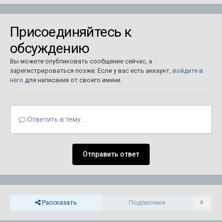
Присоединяйтесь к
обсуждению
Вы можете опубликовать сообщение сейчас, а
зарегистрироваться позже. Если у вас есть аккаунт,
войдите в
него
для написания от своего имени.
Ответить в тему...
Отправить ответ
Рассказать
Подписчики
0