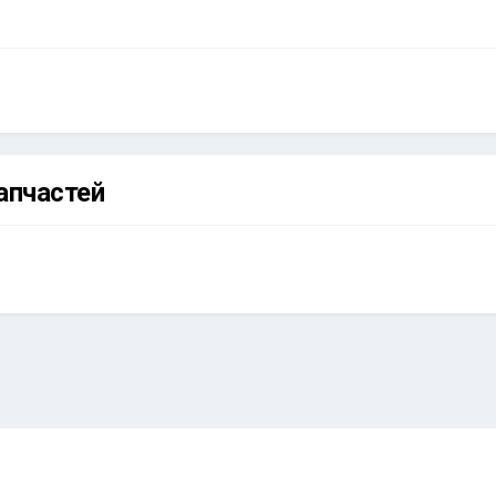
апчастей