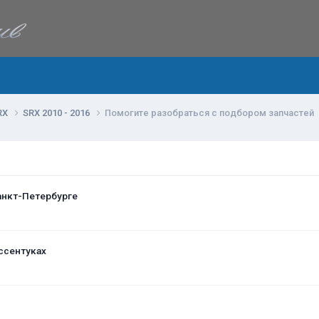
RX
SRX 2010 - 2016
Помогите разобраться с подбором запчастей
анкт-Петербурге
ссентуках