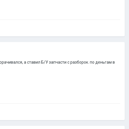
орачивался, а ставил Б/У запчасти с разборок. по деньгам в