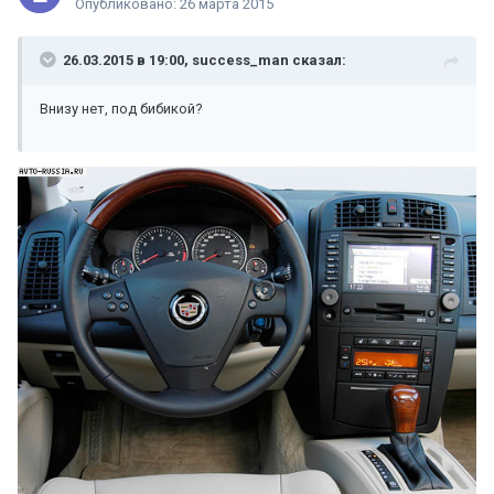
Опубликовано:
26 марта 2015
26.03.2015 в 19:00, success_man сказал:
Внизу нет, под бибикой?