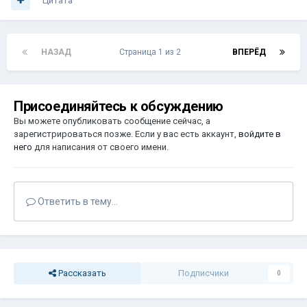
Цитата
НАЗАД
Страница 1 из 2
ВПЕРЁД
Присоединяйтесь к обсуждению
Вы можете опубликовать сообщение сейчас, а
зарегистрироваться позже. Если у вас есть аккаунт,
войдите в
него
для написания от своего имени.
Ответить в тему...
Рассказать
Подписчики
0