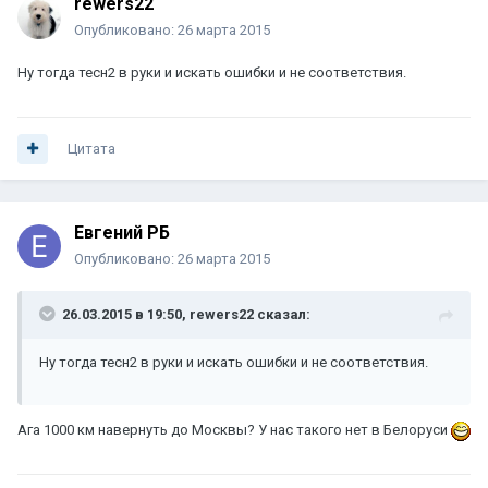
rewers22
Опубликовано:
26 марта 2015
Ну тогда тесн2 в руки и искать ошибки и не соответствия.
Цитата
Евгений РБ
Опубликовано:
26 марта 2015
26.03.2015 в 19:50, rewers22 сказал:
Ну тогда тесн2 в руки и искать ошибки и не соответствия.
Ага 1000 км навернуть до Москвы? У нас такого нет в Белоруси