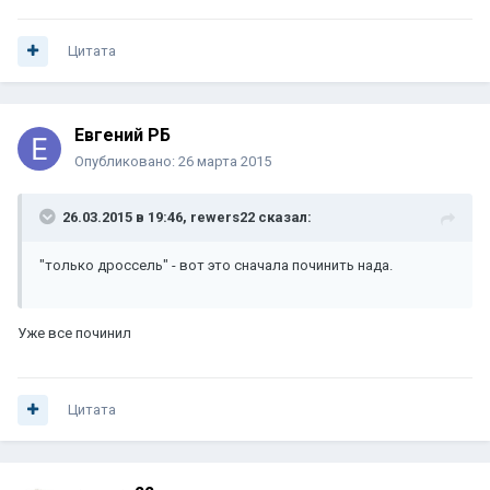
Цитата
Евгений РБ
Опубликовано:
26 марта 2015
26.03.2015 в 19:46, rewers22 сказал:
"только дроссель" - вот это сначала починить нада.
Уже все починил
Цитата