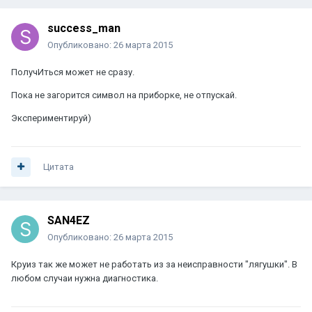
success_man
Опубликовано:
26 марта 2015
ПолучИться может не сразу.
Пока не загорится символ на приборке, не отпускай.
Экспериментируй)
Цитата
SAN4EZ
Опубликовано:
26 марта 2015
Круиз так же может не работать из за неисправности "лягушки". В
любом случаи нужна диагностика.