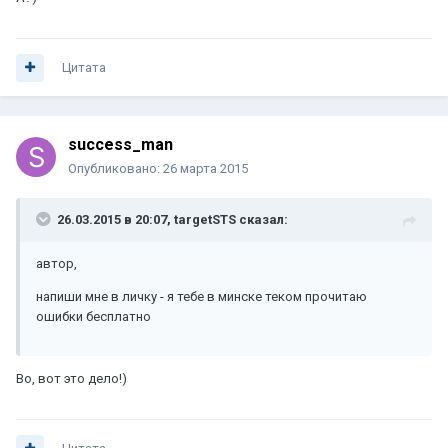
Цитата
success_man
Опубликовано:
26 марта 2015
26.03.2015 в 20:07, targetSTS сказал:
автор,
напиши мне в личку - я тебе в минске теком прочитаю
ошибки бесплатно
Во, вот это дело!)