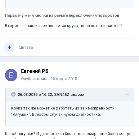
Первое- у меня кнопки на рычаге переключения поворотов
Второе- я знаю как включается круиз, но он не включается!!!
Цитата
Евгений РБ
Опубликовано:
26 марта 2015
26.03.2015 в 16:22, SAN4EZ сказал:
Круиз так же может не работать из за неисправности
"лягушки". В любом случаи нужна диагностика.
Какой лягушки? И диагностика была, все номера ошибок в конце