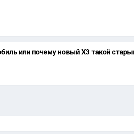
биль или почему новый Х3 такой стары